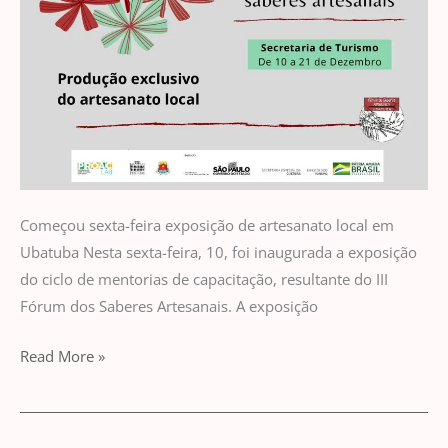
Começou sexta-feira exposição de artesanato local em
Ubatuba Nesta sexta-feira, 10, foi inaugurada a exposição
do ciclo de mentorias de capacitação, resultante do III
Fórum dos Saberes Artesanais. A exposição
Read More »