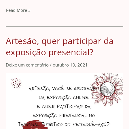
Read More »
Artesão, quer participar da
Artesão,
quer
exposição presencial?
participar
da
Deixe um comentário
/
outubro 19, 2021
exposição
presencial?