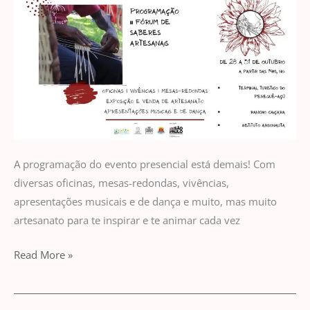
A programação do evento presencial está demais! Com
diversas oficinas, mesas-redondas, vivências,
apresentações musicais e de dança e muito, mas muito
artesanato para te inspirar e te animar cada vez
Read More »