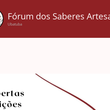
Fórum dos Saberes Artes
Ubatuba