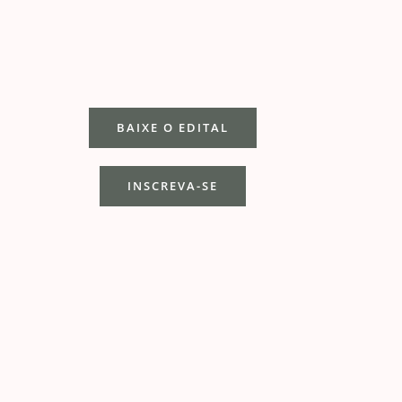
BAIXE O EDITAL
INSCREVA-SE