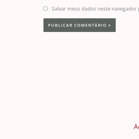
Salvar meus dados neste navegador 
A