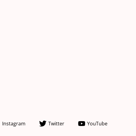
Instagram
Twitter
YouTube